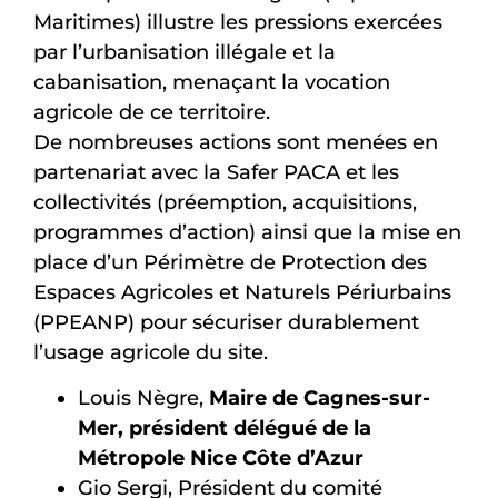
Maritimes) illustre les pressions exercées
par l’urbanisation illégale et la
cabanisation, menaçant la vocation
agricole de ce territoire.
De nombreuses actions sont menées en
partenariat avec la Safer PACA et les
collectivités (préemption, acquisitions,
programmes d’action) ainsi que la mise en
place d’un Périmètre de Protection des
Espaces Agricoles et Naturels Périurbains
(PPEANP) pour sécuriser durablement
l’usage agricole du site.
Louis Nègre,
Maire de Cagnes-sur-
Mer, président délégué de la
Métropole Nice Côte d’Azur
Gio Sergi, Président du comité