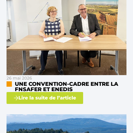
26 mai 2026
UNE CONVENTION-CADRE ENTRE LA
FNSAFER ET ENEDIS
Lire la suite de l’article