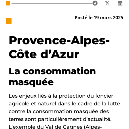
Posté le 19 mars 2025
Provence-Alpes-
Côte d’Azur
La consommation
masquée
Les enjeux liés à la protection du foncier
agricole et naturel dans le cadre de la lutte
contre la consommation masquée des
terres sont particulièrement d’actualité.
L’exemple du Val de Cagnes (Alpes-