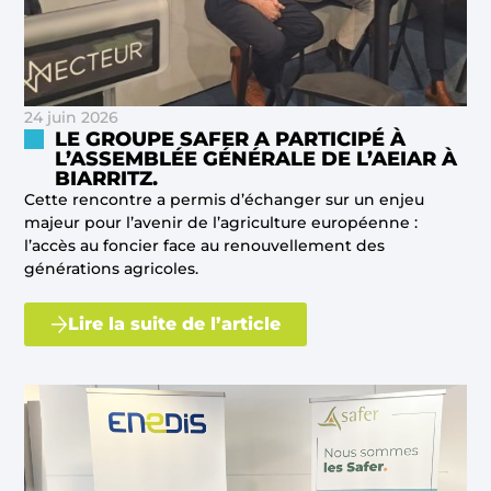
24 juin 2026
LE GROUPE SAFER A PARTICIPÉ À
L’ASSEMBLÉE GÉNÉRALE DE L’AEIAR À
BIARRITZ.
Cette rencontre a permis d’échanger sur un enjeu
majeur pour l’avenir de l’agriculture européenne :
l’accès au foncier face au renouvellement des
générations agricoles.
Lire la suite de l’article