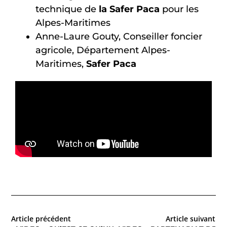
technique de
la Safer Paca
pour les
Alpes-Maritimes
Anne-Laure Gouty, Conseiller foncier
agricole, Département Alpes-
Maritimes,
Safer Paca
Article précédent
Article suivant