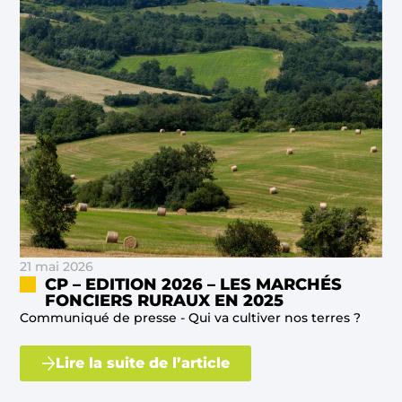
21 mai 2026
CP – EDITION 2026 – LES MARCHÉS
FONCIERS RURAUX EN 2025
Communiqué de presse - Qui va cultiver nos terres ?
Lire la suite de l’article